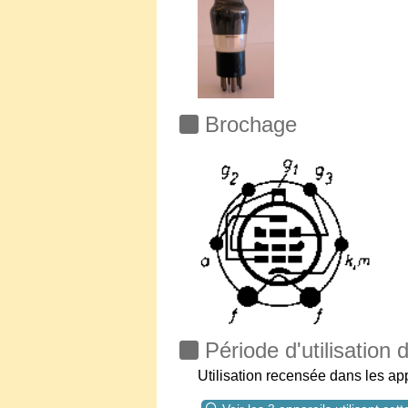
Brochage
Période d'utilisation
Utilisation recensée dans les a