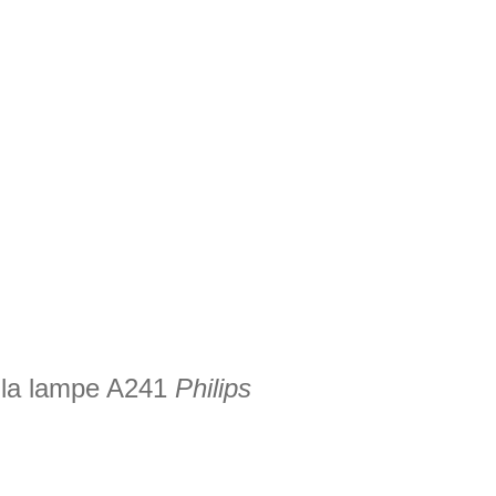
 la lampe A241
Philips