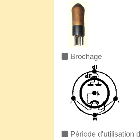
Brochage
Période d'utilisation