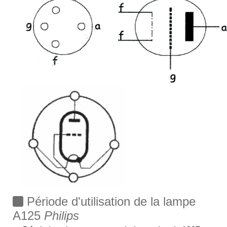
Période d'utilisation de la lampe
A125
Philips