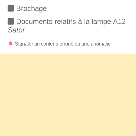
Brochage
Documents relatifs à la lampe A12
Sator
Signaler un contenu erroné ou une anomalie