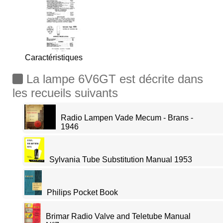
Caractéristiques
La lampe 6V6GT est décrite dans
les recueils suivants
Radio Lampen Vade Mecum - Brans -
1946
Sylvania Tube Substitution Manual 1953
Philips Pocket Book
Brimar Radio Valve and Teletube Manual