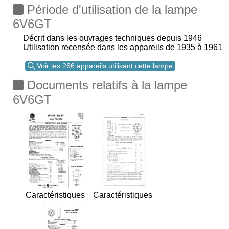
Période d'utilisation de la lampe
6V6GT
Décrit dans les ouvrages techniques depuis 1946
Utilisation recensée dans les appareils de 1935 à 1961
Voir les 266 appareils utilisant cette lampe
Documents relatifs à la lampe
6V6GT
Caractéristiques
Caractéristiques