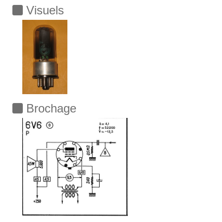
Visuels
Brochage