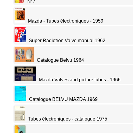
N°7
Mazda - Tubes électroniques - 1959
Super Radiotron Valve manual 1962
Catalogue Belvu 1964
Mazda Valves and picture tubes - 1966
Catalogue BELVU MAZDA 1969
Tubes électroniques - catalogue 1975