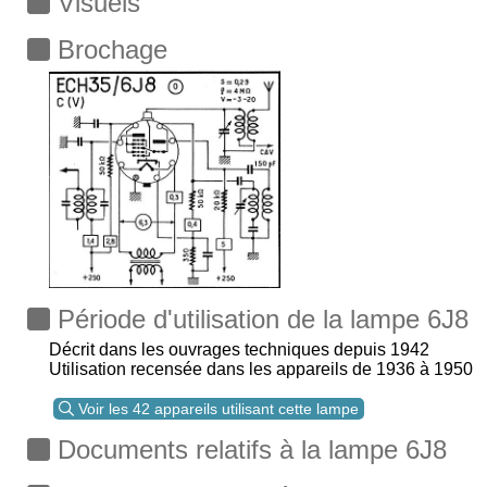
Visuels
Brochage
Période d'utilisation de la lampe 6J8
Décrit dans les ouvrages techniques depuis 1942
Utilisation recensée dans les appareils de 1936 à 1950
Voir les 42 appareils utilisant cette lampe
Documents relatifs à la lampe 6J8