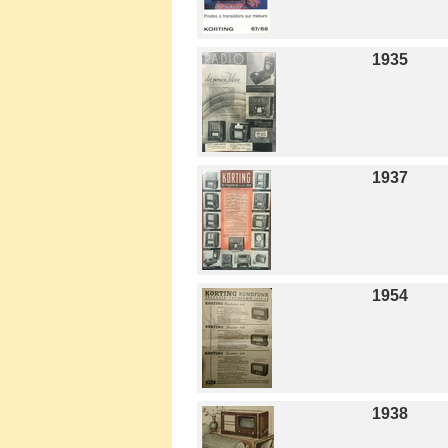
1935
1937
1954
1938