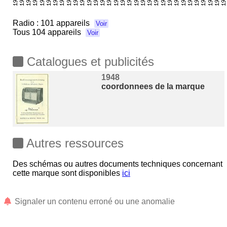
Radio :
101 appareils
Voir
Tous
104 appareils
Voir
Catalogues et publicités
1948
coordonnees de la marque
Autres ressources
Des schémas ou autres documents techniques concernant
cette marque sont disponibles
ici
Signaler un contenu erroné ou une anomalie