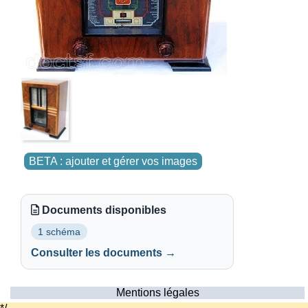
BETA : ajouter et gérer vos images
Documents disponibles
1 schéma
Consulter les documents →
Mentions légales