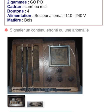
2 gammes :
GO PO
Cadran :
carré ou rect.
Boutons :
4
Alimentation :
Secteur alternatif 110 - 240 V
Matière :
Bois
Signaler un contenu erroné ou une anomalie