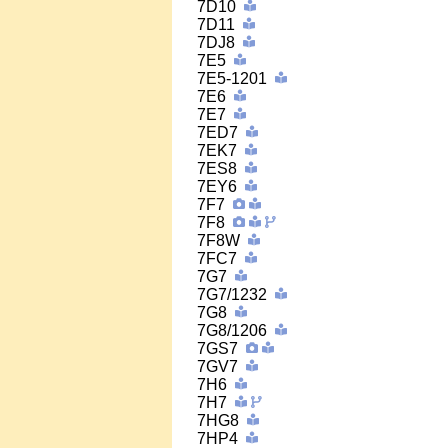
7D10
7D11
7DJ8
7E5
7E5-1201
7E6
7E7
7ED7
7EK7
7ES8
7EY6
7F7
7F8
7F8W
7FC7
7G7
7G7/1232
7G8
7G8/1206
7GS7
7GV7
7H6
7H7
7HG8
7HP4