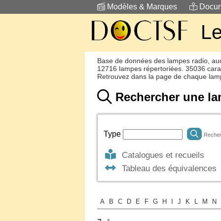
Modèles & Marques
Docum
Le
Base de données des lampes radio, audio
12716 lampes répertoriées. 35036 carac
Retrouvez dans la page de chaque lampe 
Rechercher une l
Type
Recherc
Catalogues et recueils
Tableau des équivalences
A
B
C
D
E
F
G
H
I
J
K
L
M
N