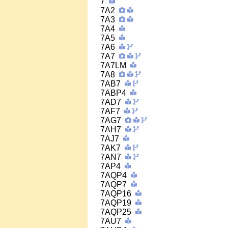
7
7A2
7A3
7A4
7A5
7A6
7A7
7A7LM
7A8
7AB7
7ABP4
7AD7
7AF7
7AG7
7AH7
7AJ7
7AK7
7AN7
7AP4
7AQP4
7AQP7
7AQP16
7AQP19
7AQP25
7AU7