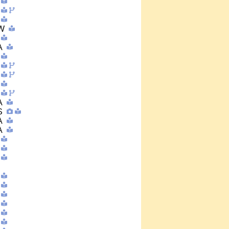
W
A
A
S
A
A