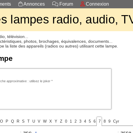
ents
Annonces
Forum
Connexion
s lampes radio, audio, T
, télévision...
téristiques, photos, brochages, équivalences, documents...
la liste des appareils (radios ou autres) utilisant cette lampe.
ampe
he approximative : utilisez le joker *
O
P
Q
R
S
T
U
V
W
X
Y
Z
0
1
2
3
4
5
6
7
8
9
Cyr