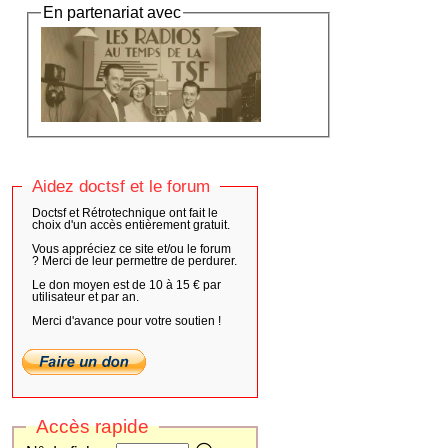
En partenariat avec
Aidez doctsf et le forum
Doctsf et Rétrotechnique ont fait le
choix d'un accès entièrement gratuit.
Vous appréciez ce site et/ou le forum
? Merci de leur permettre de perdurer.
Le don moyen est de 10 à 15 € par
utilisateur et par an.
Merci d'avance pour votre soutien !
Accès rapide