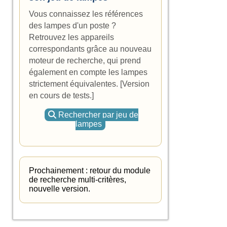
Vous connaissez les références
des lampes d'un poste ?
Retrouvez les appareils
correspondants grâce au nouveau
moteur de recherche, qui prend
également en compte les lampes
strictement équivalentes. [Version
en cours de tests.]
Rechercher par jeu de
lampes
Prochainement : retour du module
de recherche multi-critères,
nouvelle version.