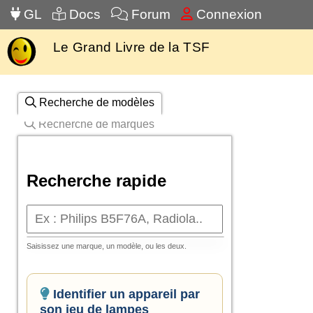
GL
Docs
Forum
Connexion
Le Grand Livre de la TSF
Recherche de modèles
Recherche de marques
Recherche rapide
Saisissez une marque, un modèle, ou les deux.
Identifier un appareil par
son jeu de lampes