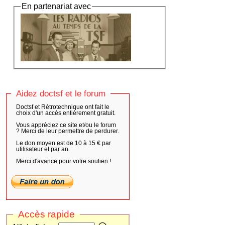
En partenariat avec
Aidez doctsf et le forum
Doctsf et Rétrotechnique ont fait le
choix d'un accès entièrement gratuit.
Vous appréciez ce site et/ou le forum
? Merci de leur permettre de perdurer.
Le don moyen est de 10 à 15 € par
utilisateur et par an.
Merci d'avance pour votre soutien !
Accès rapide