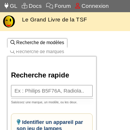
GL
Docs
Forum
Connexion
Le Grand Livre de la TSF
Recherche de modèles
Recherche de marques
Recherche rapide
Saisissez une marque, un modèle, ou les deux.
Identifier un appareil par
son jeu de lampes