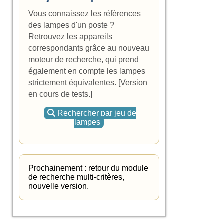
Vous connaissez les références
des lampes d'un poste ?
Retrouvez les appareils
correspondants grâce au nouveau
moteur de recherche, qui prend
également en compte les lampes
strictement équivalentes. [Version
en cours de tests.]
Rechercher par jeu de
lampes
Prochainement : retour du module
de recherche multi-critères,
nouvelle version.