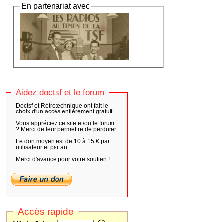
En partenariat avec
Aidez doctsf et le forum
Doctsf et Rétrotechnique ont fait le
choix d'un accès entièrement gratuit.
Vous appréciez ce site et/ou le forum
? Merci de leur permettre de perdurer.
Le don moyen est de 10 à 15 € par
utilisateur et par an.
Merci d'avance pour votre soutien !
Accès rapide