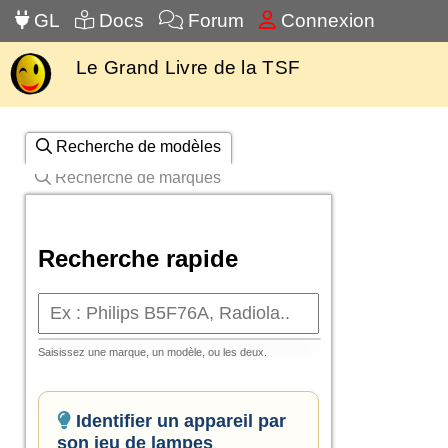
GL
Docs
Forum
Connexion
Le Grand Livre de la TSF
Recherche de modèles
Recherche de marques
Recherche rapide
Saisissez une marque, un modèle, ou les deux.
Identifier un appareil par
son jeu de lampes