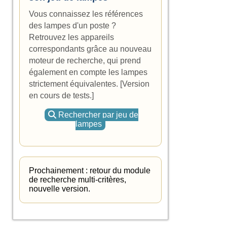
Vous connaissez les références
des lampes d'un poste ?
Retrouvez les appareils
correspondants grâce au nouveau
moteur de recherche, qui prend
également en compte les lampes
strictement équivalentes. [Version
en cours de tests.]
Rechercher par jeu de
lampes
Prochainement : retour du module
de recherche multi-critères,
nouvelle version.