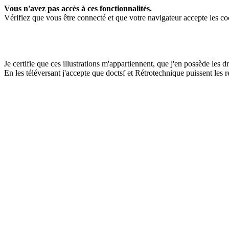
Vous n'avez pas accès à ces fonctionnalités.
Vérifiez que vous être connecté et que votre navigateur accepte les co
Je certifie que ces illustrations m'appartiennent, que j'en possède les dro
En les téléversant j'accepte que doctsf et Rétrotechnique puissent les 