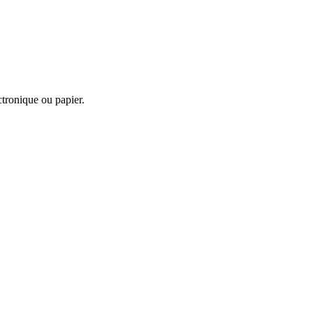
ctronique ou papier.