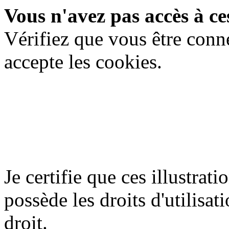
Vous n'avez pas accès à ces
Vérifiez que vous être conn
accepte les cookies.
Je certifie que ces illustrat
possède les droits d'utilisati
droit.