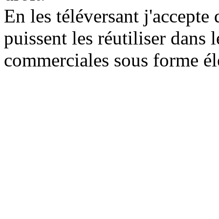
En les téléversant j'accepte
puissent les réutiliser dans
commerciales sous forme él