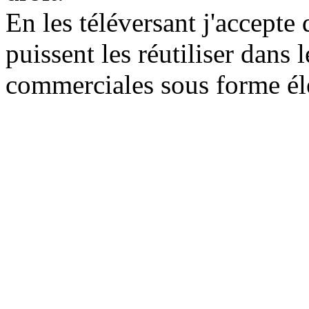
En les téléversant j'accepte
puissent les réutiliser dans
commerciales sous forme él