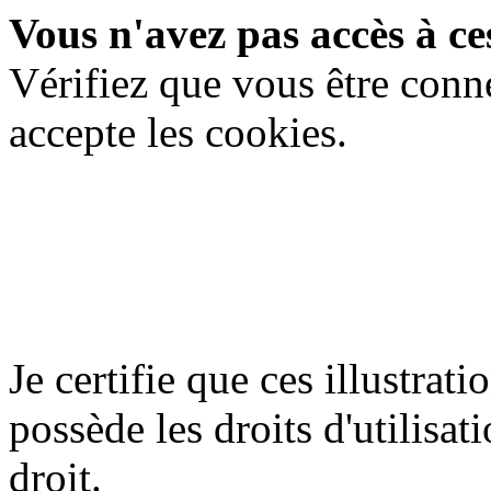
Vous n'avez pas accès à ces
Vérifiez que vous être conn
accepte les cookies.
Je certifie que ces illustrat
possède les droits d'utilisati
droit.