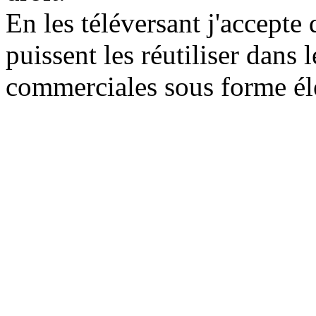
En les téléversant j'accepte
puissent les réutiliser dans
commerciales sous forme él