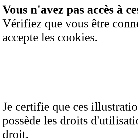
Vous n'avez pas accès à ces
Vérifiez que vous être conn
accepte les cookies.
Je certifie que ces illustrat
possède les droits d'utilisati
droit.