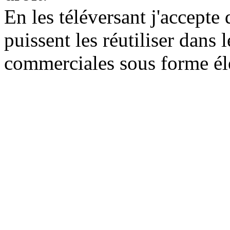
En les téléversant j'accepte
puissent les réutiliser dans
commerciales sous forme él