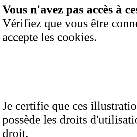
Vous n'avez pas accès à ces
Vérifiez que vous être conn
accepte les cookies.
Je certifie que ces illustrat
possède les droits d'utilisati
droit.