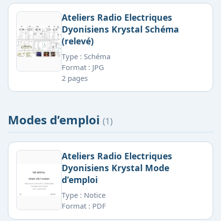
Ateliers Radio Electriques
Dyonisiens Krystal Schéma
(relevé)
Type : Schéma
Format : JPG
2 pages
Modes d’emploi
(1)
Ateliers Radio Electriques
Dyonisiens Krystal Mode
d’emploi
Type : Notice
Format : PDF