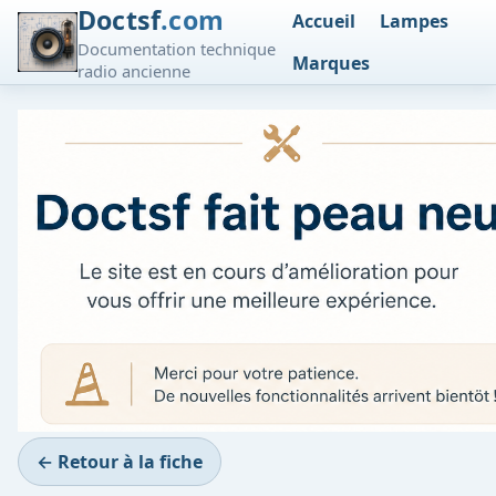
Doctsf
.com
Accueil
Lampes
Documentation technique
Marques
radio ancienne
← Retour à la fiche