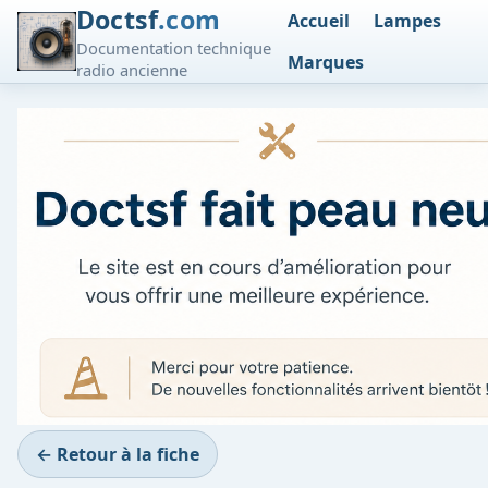
Doctsf
.com
Accueil
Lampes
Documentation technique
Marques
radio ancienne
← Retour à la fiche