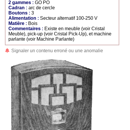
2 gammes :
GO PO
Cadran :
arc de cercle
Boutons :
3
Alimentation :
Secteur alternatif 100-250 V
Matière :
Bois
Commentaires :
Existe en meuble (voir Cristal
Meuble), pick-up (voir Cristal Pick-Up), et machine
parlante (voir Machine Parlante)
Signaler un contenu erroné ou une anomalie