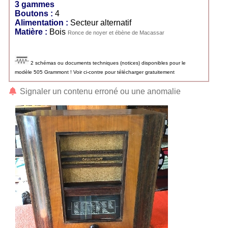
3 gammes
Boutons :
4
Alimentation :
Secteur alternatif
Matière :
Bois
Ronce de noyer et ébène de Macassar
2 schémas ou documents techniques (notices) disponibles pour le
modèle 505 Grammont ! Voir ci-contre pour télécharger gratuitement
Signaler un contenu erroné ou une anomalie