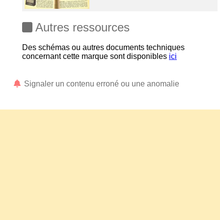
Autres ressources
Des schémas ou autres documents techniques
concernant cette marque sont disponibles
ici
Signaler un contenu erroné ou une anomalie