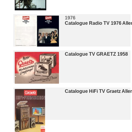
1976
Catalogue Radio TV 1976 All
Catalogue TV GRAETZ 1958
Catalogue HiFi TV Graetz All