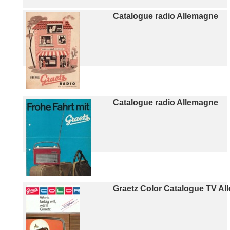
Catalogue radio Allemagne
Catalogue radio Allemagne
Graetz Color Catalogue TV A