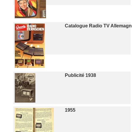
Catalogue Radio TV Allemagn
Publicité 1938
1955