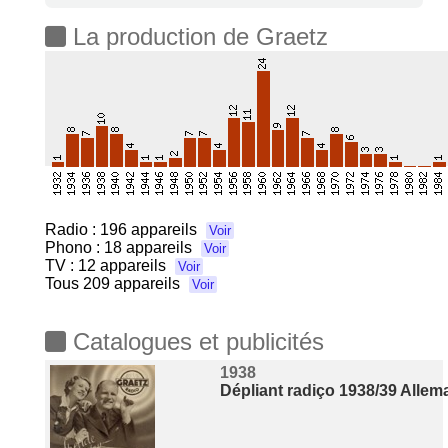
La production de Graetz
Radio :
196 appareils
Voir
Phono :
18 appareils
Voir
TV :
12 appareils
Voir
Tous
209 appareils
Voir
Catalogues et publicités
1938
Dépliant radiço 1938/39 Alle