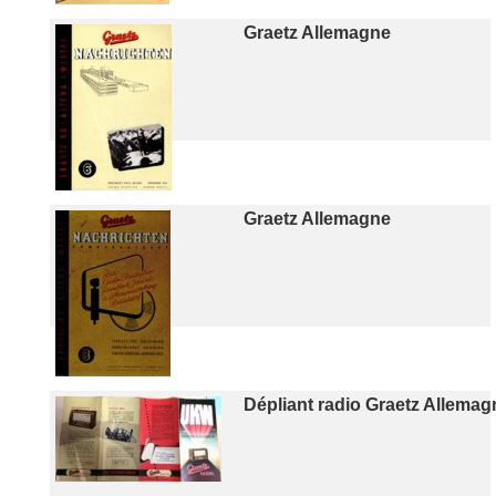
Graetz Allemagne
Graetz Allemagne
Dépliant radio Graetz Allemag