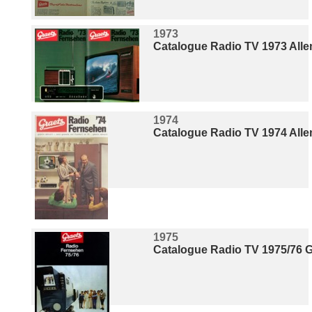
1973
Catalogue Radio TV 1973 All
1974
Catalogue Radio TV 1974 All
1975
Catalogue Radio TV 1975/76 