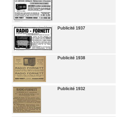
Publicité 1937
Publicité 1938
Publicité 1932