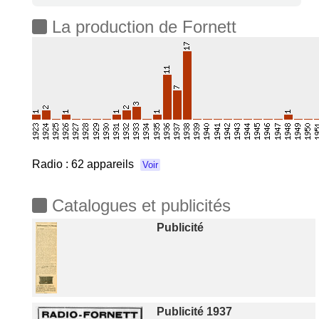
La production de Fornett
Radio :
62 appareils
Voir
Catalogues et publicités
Publicité
Publicité 1937