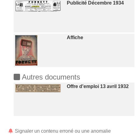
Publicité Décembre 1934
Affiche
Autres documents
Offre d'emploi 13 avril 1932
Signaler un contenu erroné ou une anomalie