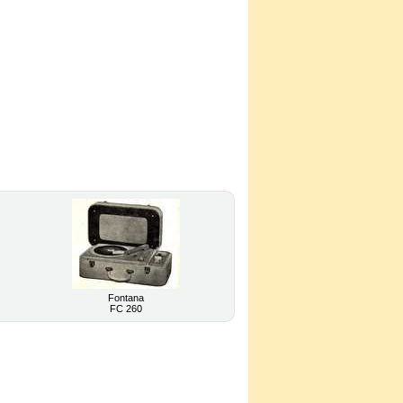
Fontana
FC 260