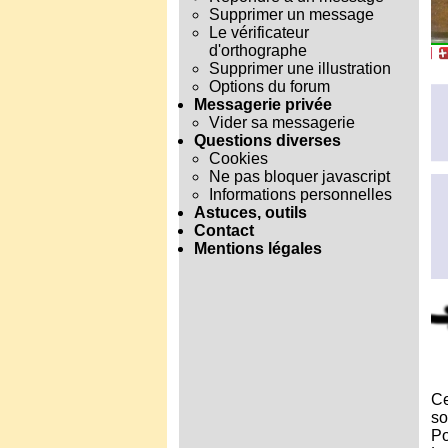
Supprimer un message
Le vérificateur
d'orthographe
Supprimer une illustration
Options du forum
Messagerie privée
Vider sa messagerie
Questions diverses
Cookies
Ne pas bloquer javascript
Informations personnelles
Astuces, outils
Contact
Mentions légales
Ce
so
Po