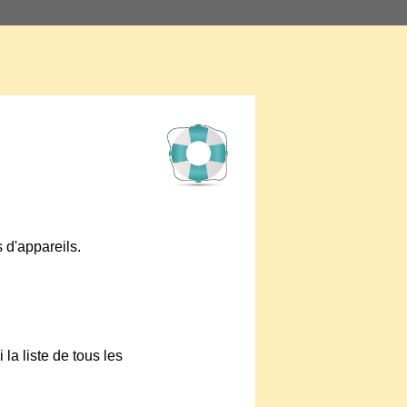
 d'appareils.
la liste de tous les