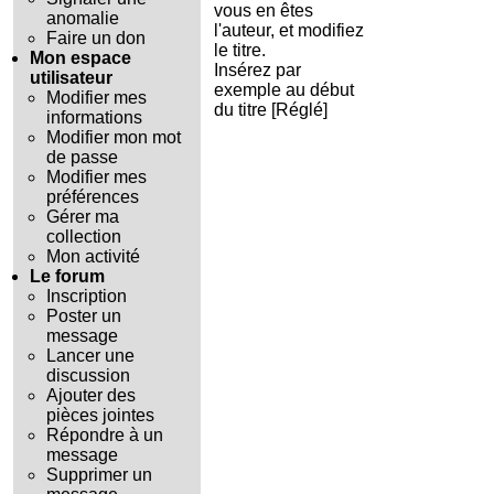
vous en êtes
anomalie
l'auteur, et modifiez
Faire un don
le titre.
Mon espace
Insérez par
utilisateur
exemple au début
Modifier mes
du titre [Réglé]
informations
Modifier mon mot
de passe
Modifier mes
préférences
Gérer ma
collection
Mon activité
Le forum
Inscription
Poster un
message
Lancer une
discussion
Ajouter des
pièces jointes
Répondre à un
message
Supprimer un