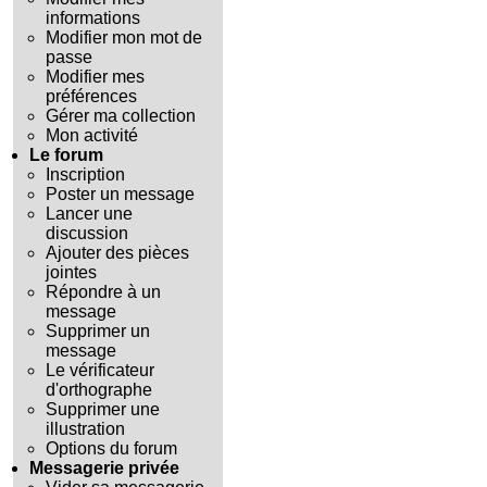
informations
Modifier mon mot de
passe
Modifier mes
préférences
Gérer ma collection
Mon activité
Le forum
Inscription
Poster un message
Lancer une
discussion
Ajouter des pièces
jointes
Répondre à un
message
Supprimer un
message
Le vérificateur
d'orthographe
Supprimer une
illustration
Options du forum
Messagerie privée