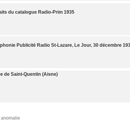
aits du catalogue Radio-Prim 1935
honie Publicité Radio St-Lazare, Le Jour, 30 décembre 19
e de Saint-Quentin (Aisne)
e anomalie