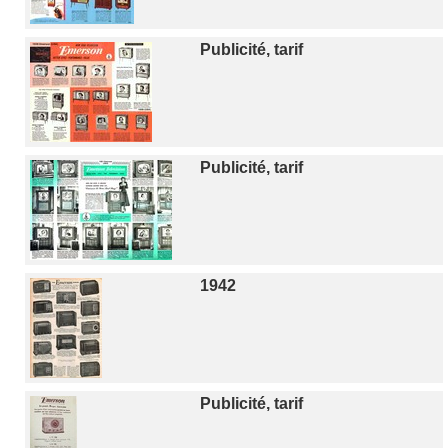
Publicité, tarif
Publicité, tarif
1942
Publicité, tarif