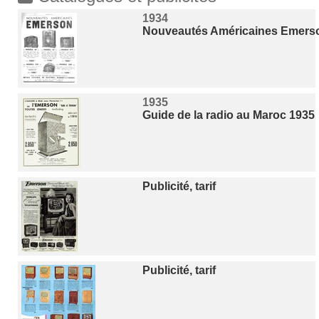
1934
Nouveautés Américaines Emerso
1935
Guide de la radio au Maroc 1935
Publicité, tarif
Publicité, tarif