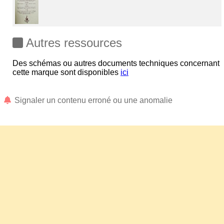
Autres ressources
Des schémas ou autres documents techniques concernant
cette marque sont disponibles
ici
Signaler un contenu erroné ou une anomalie