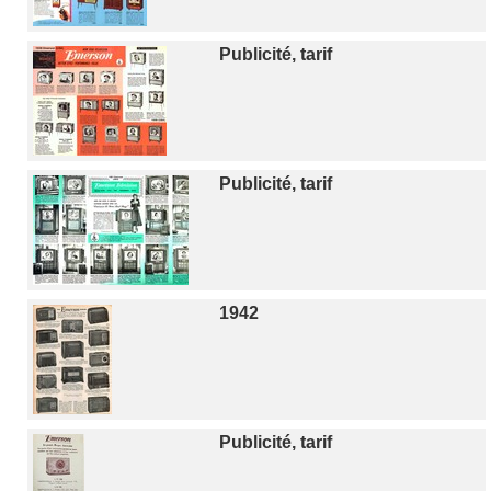
Publicité, tarif
Publicité, tarif
1942
Publicité, tarif