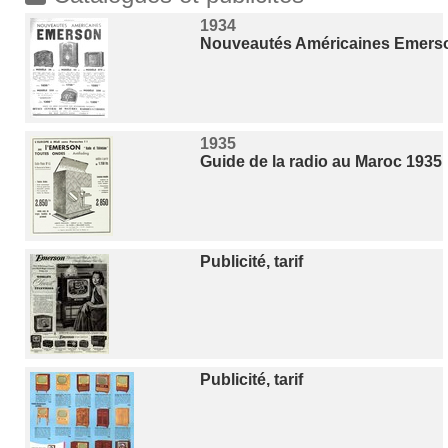
1934
Nouveautés Américaines Emerso
1935
Guide de la radio au Maroc 1935
Publicité, tarif
Publicité, tarif