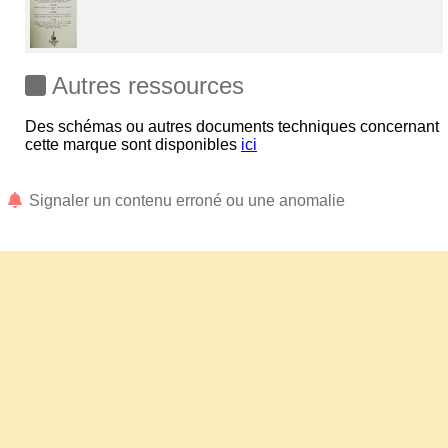
Autres ressources
Des schémas ou autres documents techniques concernant
cette marque sont disponibles
ici
Signaler un contenu erroné ou une anomalie