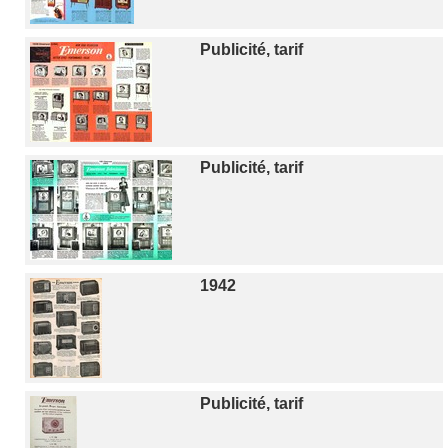
Publicité, tarif
Publicité, tarif
1942
Publicité, tarif