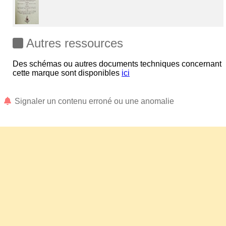
Autres ressources
Des schémas ou autres documents techniques concernant
cette marque sont disponibles
ici
Signaler un contenu erroné ou une anomalie