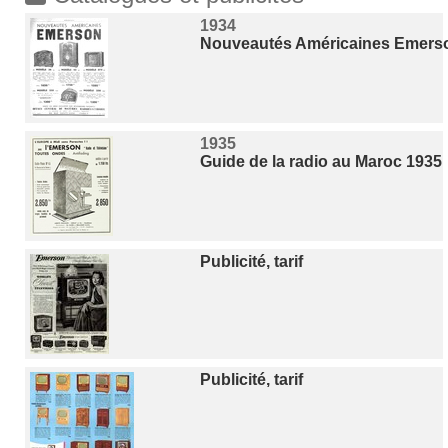
1934
Nouveautés Américaines Emerso
1935
Guide de la radio au Maroc 1935
Publicité, tarif
Publicité, tarif