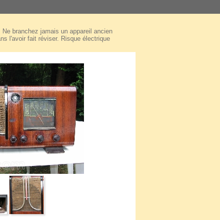
Ne branchez jamais un appareil ancien
ns l'avoir fait réviser. Risque électrique