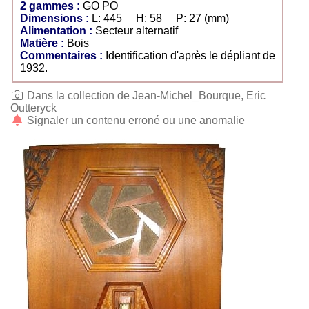
2 gammes :
GO PO
Dimensions :
L: 445 H: 58 P: 27 (mm)
Alimentation :
Secteur alternatif
Matière :
Bois
Commentaires :
Identification d'après le dépliant de
1932.
Dans la collection de Jean-Michel_Bourque, Eric
Outteryck
Signaler un contenu erroné ou une anomalie