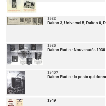
1933
Dalton 3, Universel 5, Dalton 6, 
1936
Dalton Radio : Nouveautés 1936
1940?
Dalton Radio : le poste qui donne
1949