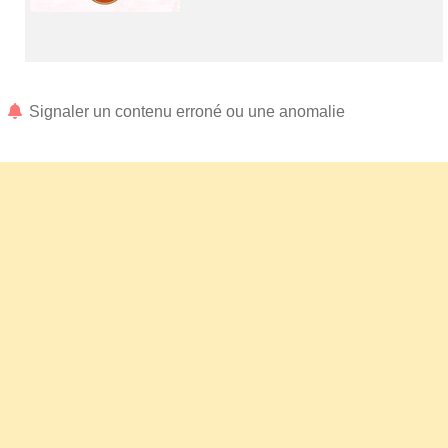
Signaler un contenu erroné ou une anomalie