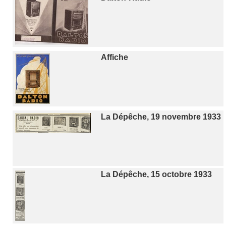
Affiche
La Dépêche, 19 novembre 1933
La Dépêche, 15 octobre 1933