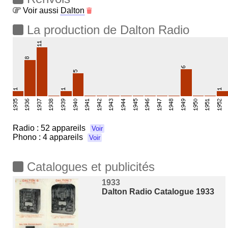
Voir aussi
Dalton
La production de Dalton Radio
Radio :
52 appareils
Voir
Phono :
4 appareils
Voir
Catalogues et publicités
1933
Dalton Radio Catalogue 1933