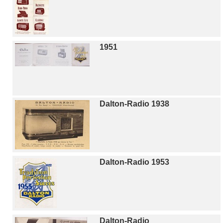
1951
Dalton-Radio 1938
Dalton-Radio 1953
Dalton-Radio