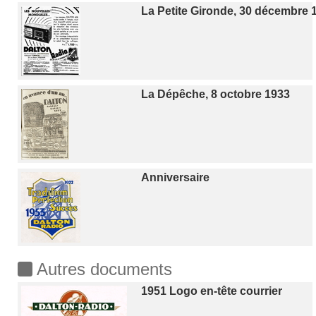
La Petite Gironde, 30 décembre 
La Dépêche, 8 octobre 1933
Anniversaire
Autres documents
1951 Logo en-tête courrier