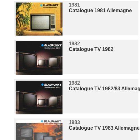
1981
Catalogue 1981 Allemagne
1982
Catalogue TV 1982
1982
Catalogue TV 1982/83 Allema
1983
Catalogue TV 1983 Allemagne