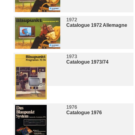
1972
Catalogue 1972 Allemagne
1973
Catalogue 1973/74
1976
Catalogue 1976