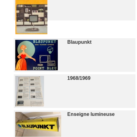
Blaupunkt
1968/1969
Enseigne lumineuse