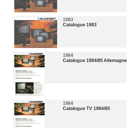
1983
Catalogue 1983
1984
Catalogue 1984/85 Allemagne
1984
Catalogue TV 1984/85