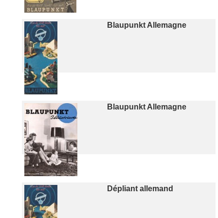
Blaupunkt Allemagne
Blaupunkt Allemagne
Dépliant allemand