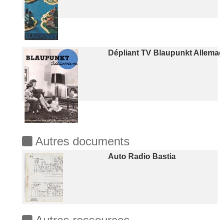
Dépliant TV Blaupunkt Allem
Autres documents
Auto Radio Bastia