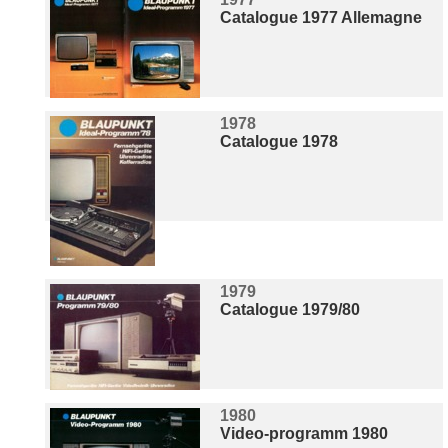
Catalogue 1977 Allemagne
1978
Catalogue 1978
1979
Catalogue 1979/80
1980
Video-programm 1980