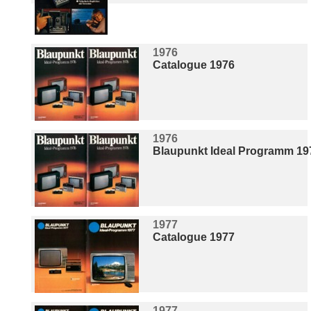
1976
Catalogue 1976
1976
Blaupunkt Ideal Programm 19
1977
Catalogue 1977
1977