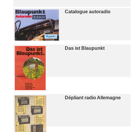
Catalogue autoradio
Das ist Blaupunkt
Dépliant radio Allemagne