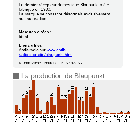
Le dernier récepteur domestique Blaupunkt a été
fabriqué en 1980.
La marque se consacre désormais exclusivement
aux autoradios.
Marques citées :
Ideal
Liens utiles :
Antik-radio sur
www.antik-
radio.de/radio/blaupunkt.htm
Jean-Michel_Bourque
02/04/2022
La production de Blaupunkt