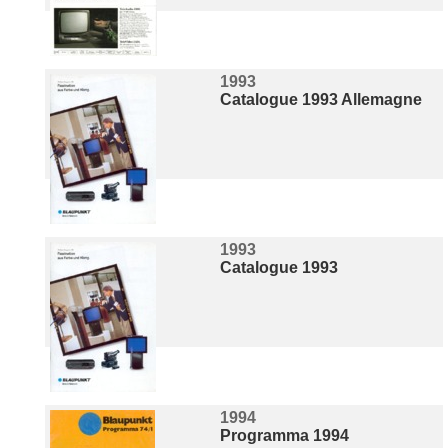
1993
Catalogue 1993 Allemagne
1993
Catalogue 1993
1994
Programma 1994