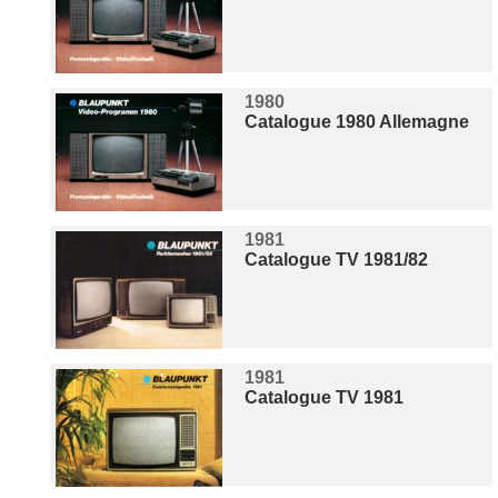
1980
Catalogue 1980 Allemagne
1981
Catalogue TV 1981/82
1981
Catalogue TV 1981