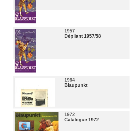
1957
Dépliant 1957/58
1964
Blaupunkt
1972
Catalogue 1972