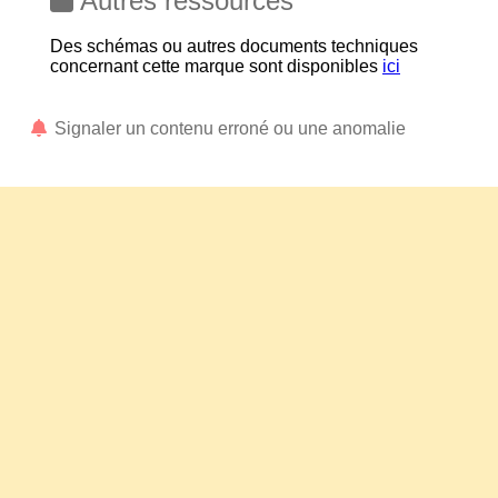
Autres ressources
Des schémas ou autres documents techniques
concernant cette marque sont disponibles
ici
Signaler un contenu erroné ou une anomalie