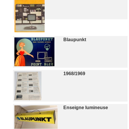
Blaupunkt
1968/1969
Enseigne lumineuse