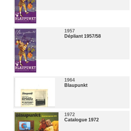
1957
Dépliant 1957/58
1964
Blaupunkt
1972
Catalogue 1972