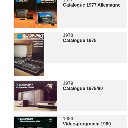
Catalogue 1977 Allemagne
1978
Catalogue 1978
1979
Catalogue 1979/80
1980
Video-programm 1980