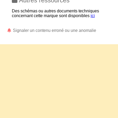
Autres ressources
Des schémas ou autres documents techniques
concernant cette marque sont disponibles
ici
Signaler un contenu erroné ou une anomalie