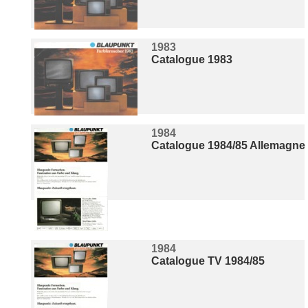
1983
Catalogue 1983
1984
Catalogue 1984/85 Allemagne
1984
Catalogue TV 1984/85