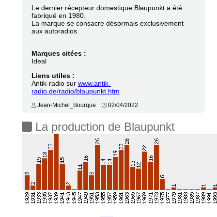
Le dernier récepteur domestique Blaupunkt a été
fabriqué en 1980.
La marque se consacre désormais exclusivement
aux autoradios.
Marques citées :
Ideal
Liens utiles :
Antik-radio sur
www.antik-
radio.de/radio/blaupunkt.htm
Jean-Michel_Bourque
02/04/2022
La production de Blaupunkt