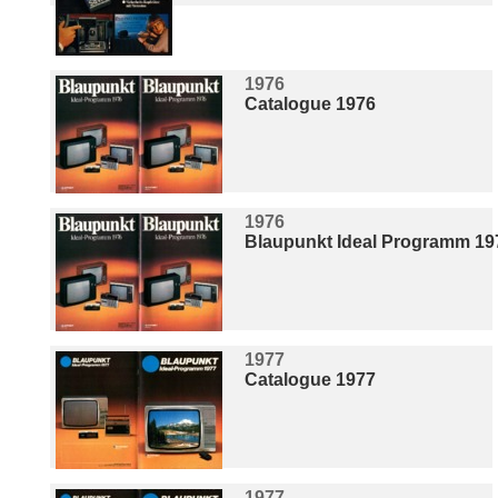
1976
Catalogue 1976
1976
Blaupunkt Ideal Programm 19
1977
Catalogue 1977
1977