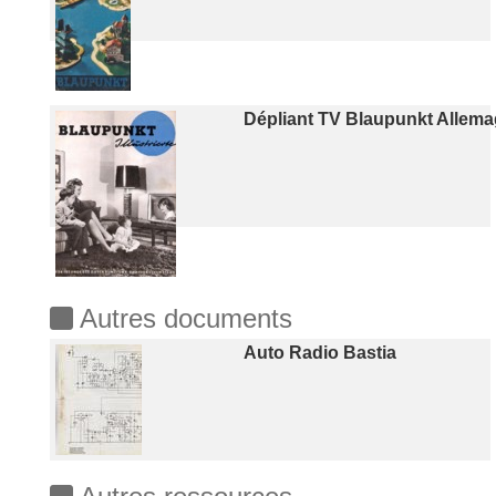
Dépliant TV Blaupunkt Allem
Autres documents
Auto Radio Bastia