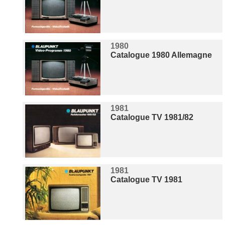
1980
Catalogue 1980 Allemagne
1981
Catalogue TV 1981/82
1981
Catalogue TV 1981