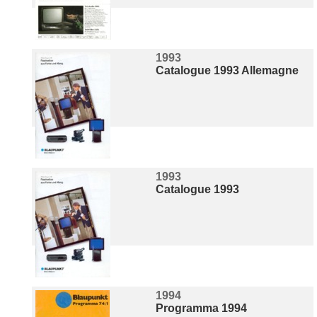
1993
Catalogue 1993 Allemagne
1993
Catalogue 1993
1994
Programma 1994