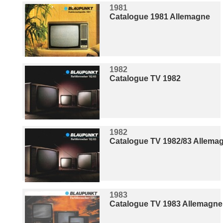
1981
Catalogue 1981 Allemagne
1982
Catalogue TV 1982
1982
Catalogue TV 1982/83 Allema
1983
Catalogue TV 1983 Allemagne