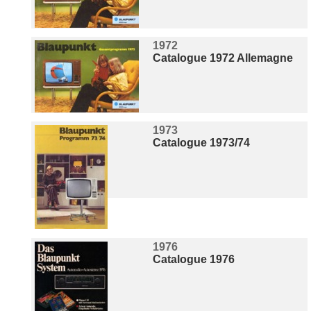
1972
Catalogue 1972 Allemagne
1973
Catalogue 1973/74
1976
Catalogue 1976