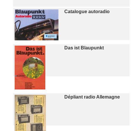
Catalogue autoradio
Das ist Blaupunkt
Dépliant radio Allemagne