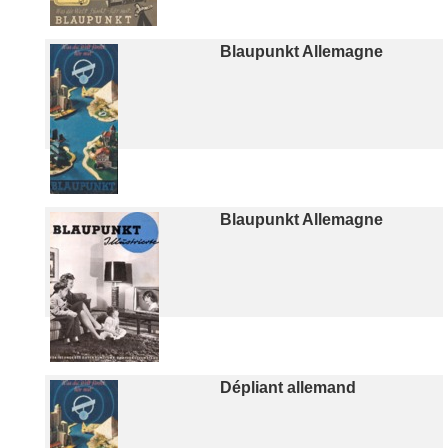
Blaupunkt Allemagne
Blaupunkt Allemagne
Dépliant allemand