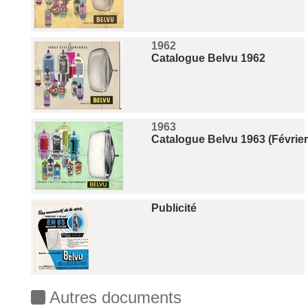
1962
Catalogue Belvu 1962
1963
Catalogue Belvu 1963 (Février
Publicité
Autres documents