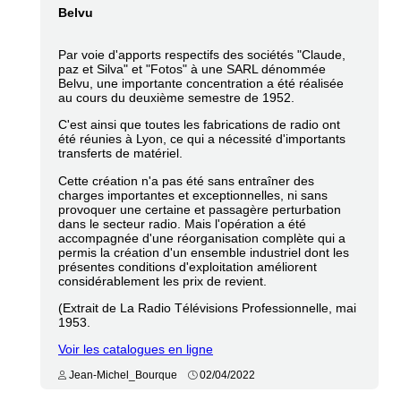
Belvu
Par voie d'apports respectifs des sociétés "Claude,
paz et Silva" et "Fotos" à une SARL dénommée
Belvu, une importante concentration a été réalisée
au cours du deuxième semestre de 1952.
C'est ainsi que toutes les fabrications de radio ont
été réunies à Lyon, ce qui a nécessité d'importants
transferts de matériel.
Cette création n'a pas été sans entraîner des
charges importantes et exceptionnelles, ni sans
provoquer une certaine et passagère perturbation
dans le secteur radio. Mais l'opération a été
accompagnée d'une réorganisation complète qui a
permis la création d'un ensemble industriel dont les
présentes conditions d'exploitation améliorent
considérablement les prix de revient.
(Extrait de La Radio Télévisions Professionnelle, mai
1953.
Voir les catalogues en ligne
Jean-Michel_Bourque
02/04/2022