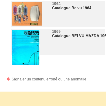
1964
Catalogue Belvu 1964
1969
Catalogue BELVU MAZDA 19
Signaler un contenu erroné ou une anomalie