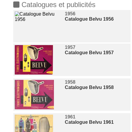
Catalogues et publicités
1956
Catalogue Belvu 1956
1957
Catalogue Belvu 1957
1958
Catalogue Belvu 1958
1961
Catalogue Belvu 1961