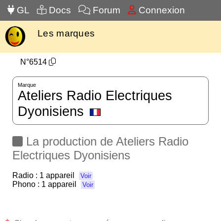
GL
Docs
Forum
Connexion
Les marques
N°6514
Marque
Ateliers Radio Electriques
Dyonisiens
La production de Ateliers Radio
Electriques Dyonisiens
Radio :
1 appareil
Voir
Phono :
1 appareil
Voir