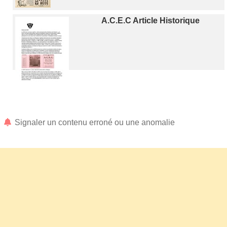
A.C.E.C Article Historique
Signaler un contenu erroné ou une anomalie